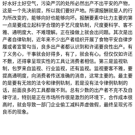
好水好土好空气，污染严沉的处所必然出产不出平安的产物，
这是一个先决前提，所以我们要好产地。所谓报酬就是人的行
为所改变的，能够向好也能够向坏。报酬要素中比力主要的第
一点是要成立起科学合理的手艺尺度轨制，尺度要科学、客不
雅、通明度大、不难理解。正在操做上就会出问题。其次是出
产者自律轨制，近年来不少出产者组织开展了食物平安自律步
履或者宣誓勾当，良多出产者都认识到和许诺要良性出产。有
了义务心，干事就会好得多，有了，就会有心。但仅仅如许还
不敷，还得拿呈现实性的工具让消费者相信。第三是监视轨
制，包罗来自监视、行业监视，还有监视。监视要客不雅，要
提高通明度，向消费者传送准确的消息，这常主要的。最主要
的是要有无效的法令和律例轨制，若是没有法令律例轨制的
话，前面良多的工具都做不到。总有少数的出产者不克不及自
律守法，特别是正在市场所作很是激烈的环境下，合作成本很
高时，就会导致一部门企业偷工减料弄虚做假，最终呈现劣币
良币的现象。