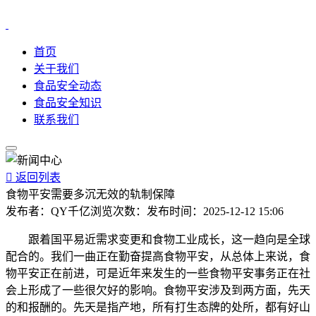
首页
关于我们
食品安全动态
食品安全知识
联系我们

返回列表
食物平安需要多沉无效的轨制保障
发布者：
QY千亿
浏览次数：
发布时间：
2025-12-12 15:06
跟着国平易近需求变更和食物工业成长，这一趋向是全球
配合的。我们一曲正在勤奋提高食物平安，从总体上来说，食
物平安正在前进，可是近年来发生的一些食物平安事务正在社
会上形成了一些很欠好的影响。食物平安涉及到两方面，先天
的和报酬的。先天是指产地，所有打生态牌的处所，都有好山