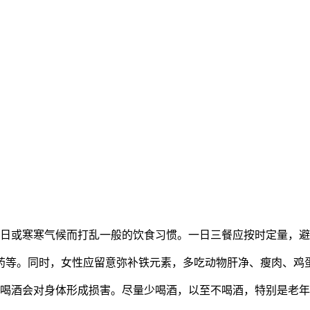
日或寒寒气候而打乱一般的饮食习惯。一日三餐应按时定量，避
等。同时，女性应留意弥补铁元素，多吃动物肝净、瘦肉、鸡
喝酒会对身体形成损害。尽量少喝酒，以至不喝酒，特别是老年