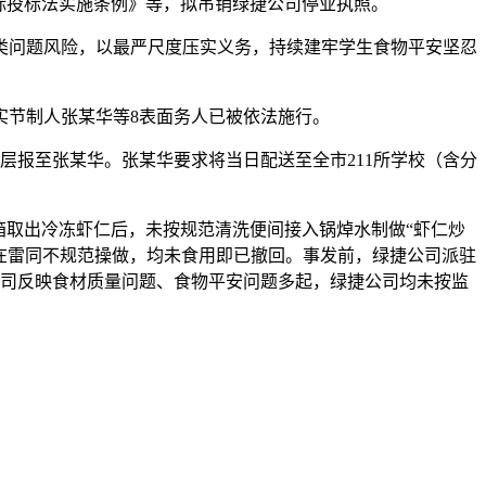
标投标法实施条例》等，拟吊销绿捷公司停业执照。
问题风险，以最严尺度压实义务，持续建牢学生食物平安坚忍
节制人张某华等8表面务人已被依法施行。
层报至张某华。张某华要求将当日配送至全市211所学校（含分
取出冷冻虾仁后，未按规范清洗便间接入锅焯水制做“虾仁炒
在雷同不规范操做，均未食用即已撤回。事发前，绿捷公司派驻
公司反映食材质量问题、食物平安问题多起，绿捷公司均未按监