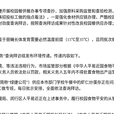
开展校园餐供餐办事专项查抄，加强原料采购监管和查验检测，
事招投标工做的指点看法》，一是强化食材供应链办理，严酷校
对劲度查询拜访，按照查询拜访成果针对性改良校园餐供应办理
丽蝇长体发育需要必然温度前提（15℃至35℃），且同批次
事务”查询拜访组发布环境传递。传递内容如下。
、等违法违规行为，市场监管部分根据《中华人平易近国食物平
义务人员依法处以罚款，相关义务人五年内不得处置食物出产运
简称“绿捷公司”）供应本市部门学校午餐中的虾仁炒蛋存正在
工做专班，每日批示安排，全面依法查询拜访。
局、闵行区人平易近正在上述事务中，履行校园食物平安的从管