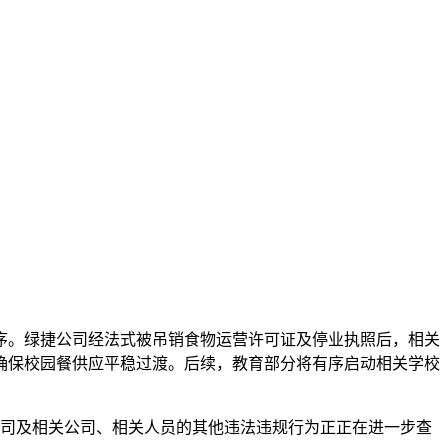
。绿捷公司经法式被吊销食物运营许可证及停业执照后，相关
确保校园餐供应平稳过渡。后续，教育部分将有序启动相关学校
公司及相关公司、相关人员的其他违法违规行为正正在进一步查