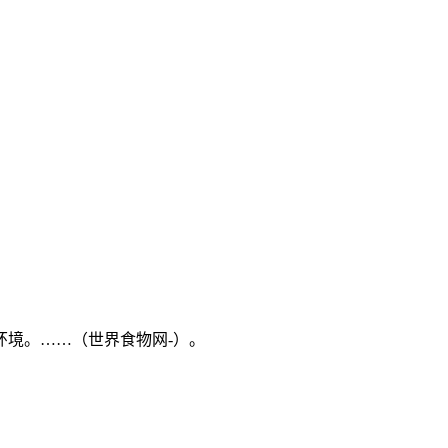
环境。……（世界食物网-）。