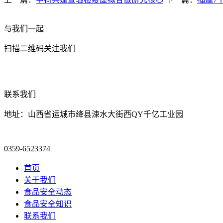
与我们一起
扫描二维码关注我们
联系我们
地址：山西省运城市绛县涑水大街西QY千亿工业园
0359-6523374
首页
关于我们
食品安全动态
食品安全知识
联系我们