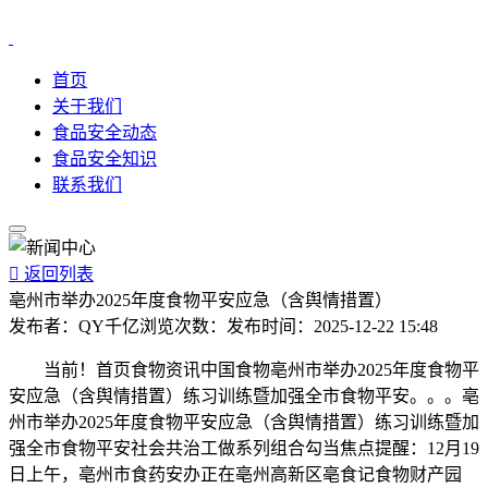
首页
关于我们
食品安全动态
食品安全知识
联系我们

返回列表
亳州市举办2025年度食物平安应急（含舆情措置）
发布者：
QY千亿
浏览次数：
发布时间：
2025-12-22 15:48
当前！首页食物资讯中国食物亳州市举办2025年度食物平
安应急（含舆情措置）练习训练暨加强全市食物平安。。。亳
州市举办2025年度食物平安应急（含舆情措置）练习训练暨加
强全市食物平安社会共治工做系列组合勾当焦点提醒：12月19
日上午，亳州市食药安办正在亳州高新区亳食记食物财产园