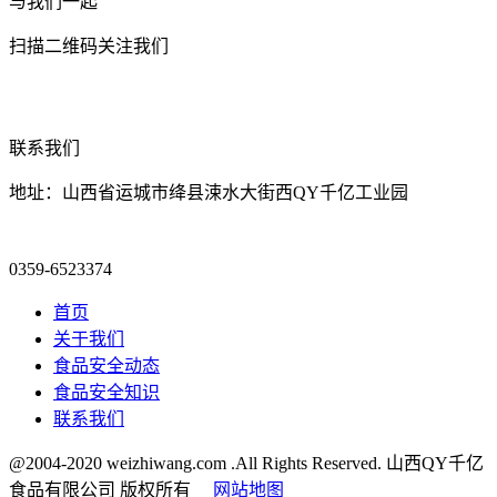
与我们一起
扫描二维码关注我们
联系我们
地址：山西省运城市绛县涑水大街西QY千亿工业园
0359-6523374
首页
关于我们
食品安全动态
食品安全知识
联系我们
@2004-2020 weizhiwang.com .All Rights Reserved. 山西QY千亿
食品有限公司 版权所有
网站地图