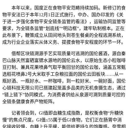
本年以来，国度正在食物平安范畴持续加码。新修订的食
物平安法已于本年12月1日正式施行，中办、国办印发的《关
于进一步强化食物平安全链条监管的看法》，运输协同监管等
要求，为全链条监管“划底线”“明边框”，建牢轨制根本。正在
此布景下，鞭策成立从田间地头到苍生餐桌的全程逃溯系统，
成为行业企业落实从体义务、提拔食物平安程度的环节一环。
借帮区块链溯源手艺实现质量可逃溯的国伦酱酒，源自秦
巴山脉天然富硒富锶水源地的国伦云水，以原始生态小粒咖啡
豆打制、兼具花果喷鼻气取平衡回甘的国伦云咖，涵盖五常甄
选稻花喷鼻2号大米取手工杂粮拉面的国伦云田板块……从一
瓶好酒、一瓶好水、一杯咖啡，到一粒好米、一碗好面，国伦
心链科技无限公司已搭建起笼盖多品类的无机食摄生态，通过
“链上链下”协同模式，为消费者供给从泉源可溯到质量可控的
全链条健康食养产物矩阵。
记者领会到，GI值即血糖生成指数，是权衡食物“升糖快
慢”的焦点尺度。GI值≤55属于低GI食物，它们正在肠胃中消
化接收较慢，血糖上升平缓，能供给更持久的饱腹感。奈雪相