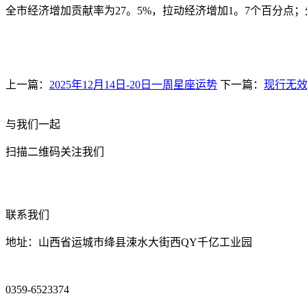
全市经济增加贡献率为27。5%，拉动经济增加1。7个百分点；
上一篇：
2025年12月14日-20日一周星座运势
下一篇：
现行无
与我们一起
扫描二维码关注我们
联系我们
地址：山西省运城市绛县涑水大街西QY千亿工业园
0359-6523374