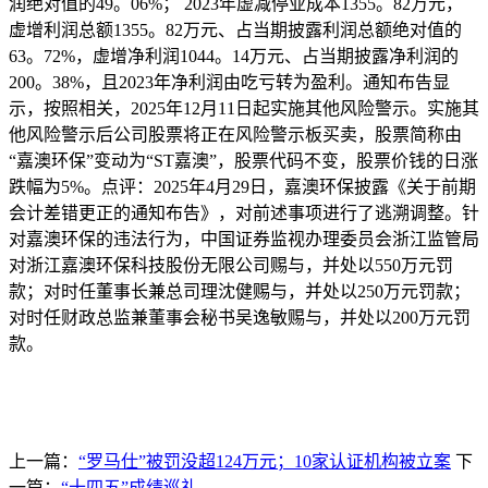
润绝对值的49。06%； 2023年虚减停业成本1355。82万元，
虚增利润总额1355。82万元、占当期披露利润总额绝对值的
63。72%，虚增净利润1044。14万元、占当期披露净利润的
200。38%，且2023年净利润由吃亏转为盈利。通知布告显
示，按照相关，2025年12月11日起实施其他风险警示。实施其
他风险警示后公司股票将正在风险警示板买卖，股票简称由
“嘉澳环保”变动为“ST嘉澳”，股票代码不变，股票价钱的日涨
跌幅为5%。点评：2025年4月29日，嘉澳环保披露《关于前期
会计差错更正的通知布告》，对前述事项进行了逃溯调整。针
对嘉澳环保的违法行为，中国证券监视办理委员会浙江监管局
对浙江嘉澳环保科技股份无限公司赐与，并处以550万元罚
款；对时任董事长兼总司理沈健赐与，并处以250万元罚款；
对时任财政总监兼董事会秘书吴逸敏赐与，并处以200万元罚
款。
上一篇：
“罗马仕”被罚没超124万元；10家认证机构被立案
下
一篇：
“十四五”成绩巡礼