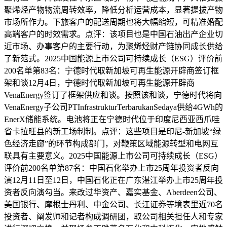
聚烯烃产物物流周转效率，降低分析运营成本，显著提拔产物
市场所作力。下旅客户的配送周期也将大幅缩短，可精准婚配
高端客户的时效需求。点评：该项目也是中国石油出产企业切
近市场、办事客户的主要行动，为聚烯烃财产链协同成长供给
了新范式。2025中国能源上市公司可持续成长（ESG）评价前
200名单第83名：宁德时代取新加坡可再生能源开辟商签订框
架和谈12月4日，宁德时代取新加坡可再生能源开辟商
VenaEnergy签订了框架供应和谈。按照该和谈，宁德时代将向
VenaEnergy子公司PTInfrastrukturTerbarukanSedaya供给4GWh的
EnerX储能系统。电池将正在宁德时代位于印度尼西亚西爪哇
省卡拉旺县的新工场制制。点评：这些项目是印尼-新加坡“绿
色经济走廊”的环节构成部门，对鞭策区域能源转型和电网互
联具有主要意义。2025中国能源上市公司可持续成长（ESG）
评价前200名单第87名：中国石化举办上市25周年投资者反向
演12月11日至12日，中国石化正在广东湛江举办上市25周年投
资者反向演勾当。来改过华资产、嘉实基金、Aberdeen公司、
美国银行、摩根士丹利、中金公司、长江证券等境表里近70名
投资者、阐发师和记者构成调研团，取公司相关担任人和专家