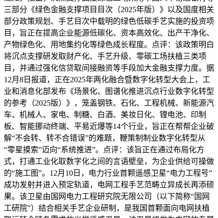
三部分《绿色金融支撑项目目次（2025年版）》以及国度相关
部分政策规划、手艺目次中载明的绿色低碳手艺实施的投资项
目，旨正在提高企业能源低碳化、资本高效化、出产干净化、
产物绿色化、用地集约化等绿色成长程度。点评：该政策明白
将沉点支撑研发取财产化、手艺升级、零碳工场扶植三类项
目，并通过强化信贷取间接融资等手段加大金融支撑力度。据
12月8日报道，正在2025年两化融合暨数字化转型大会上，工
业和消息化部发布《场景化、图谱化推进沉点行业数字化转型
的参考（2025版）》，笼盖钢铁、石化、工程机械、新能源汽
车、机械人、家电、制糖、白酒、美妆日化、锂电池、印制
板、智能挪动终端、平易近爆等14个行业，旨正在帮帮企业破
解“不会转、转不合错误”的难题，鞭策制制业数字化转型从
“零星摸索”迈向“系统推进”。点评：该旨正在通过布局化方
式，打通工业化取数字化之间的言语壁垒，为企业供给可操做
的“施工图”。12月10日，电力行业首颗遥感卫星“电力工程号”
成功发射并进入预定轨道，电网工程手艺范畴立异成长再添硕
果。该卫星由国网电力工程研究院无限公司（以下简称“国网
工研院”）结合相关手艺企业研制，是我国首颗面向电网扶植