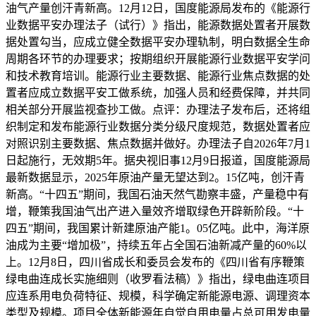
油气产量创汗青新高。12月12日，国度能源局发布的《能源行
业数据平安办理法子（试行）》指出，能源数据处置者开展数
据处置勾当，应成立健全数据平安办理轨制，明白数据全生命
周期各环节的办理要求；按期组织开展能源行业数据平安学问
和技术教育培训。能源行业主要数据、能源行业焦点数据的处
置者应成立数据平安工做系统，加强人员和经费保障，并共同
相关部分开展监视查抄工做。点评：办理法子发布后，还将组
织制定和发布能源行业数据分类分级尺度规范，数据处置者应
对照识别主要数据、焦点数据并做好。办理法子自2026年7月1
日起施行，无效期5年。据央视旧事12月9日报道，国度能源局
最新数据显示，2025年原油产量无望达到2。15亿吨，创汗青
新高。“十四五”期间，我国石油天然气勘察丰盛，产量稳中有
增，鞭策我国油气出产进入量效齐增取绿色开辟新阶段。“十
四五”期间，我国累计新建原油产能1。05亿吨。此中，海洋原
油成为主要“增加极”，持续五年占全国石油新减产量的60%以
上。12月8日，四川省成长和委员会发布的《四川省有序鞭策
绿电曲连成长实施细则（收罗看法稿）》指出，绿电曲连项目
应连系用电负荷特征、规模，科学确定新能源电源、调理资本
类型及规模。项目全体新能源年自觉自用电量占总可用发电量