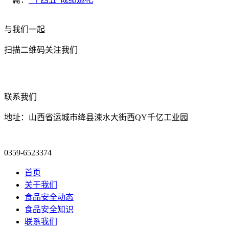
与我们一起
扫描二维码关注我们
联系我们
地址：山西省运城市绛县涑水大街西QY千亿工业园
0359-6523374
首页
关于我们
食品安全动态
食品安全知识
联系我们