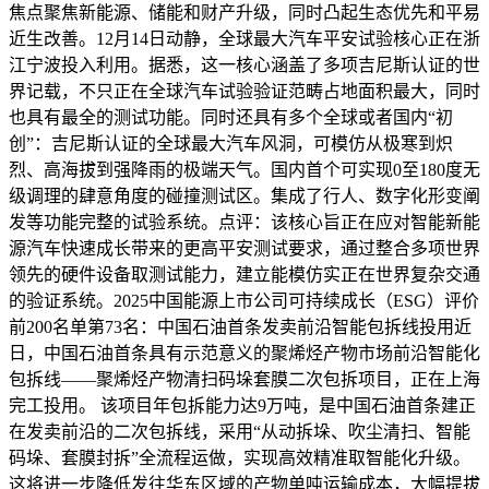
焦点聚焦新能源、储能和财产升级，同时凸起生态优先和平易
近生改善。12月14日动静，全球最大汽车平安试验核心正在浙
江宁波投入利用。据悉，这一核心涵盖了多项吉尼斯认证的世
界记载，不只正在全球汽车试验验证范畴占地面积最大，同时
也具有最全的测试功能。同时还具有多个全球或者国内“初
创”：吉尼斯认证的全球最大汽车风洞，可模仿从极寒到炽
烈、高海拔到强降雨的极端天气。国内首个可实现0至180度无
级调理的肆意角度的碰撞测试区。集成了行人、数字化形变阐
发等功能完整的试验系统。点评：该核心旨正在应对智能新能
源汽车快速成长带来的更高平安测试要求，通过整合多项世界
领先的硬件设备取测试能力，建立能模仿实正在世界复杂交通
的验证系统。2025中国能源上市公司可持续成长（ESG）评价
前200名单第73名：中国石油首条发卖前沿智能包拆线投用近
日，中国石油首条具有示范意义的聚烯烃产物市场前沿智能化
包拆线——聚烯烃产物清扫码垛套膜二次包拆项目，正在上海
完工投用。 该项目年包拆能力达9万吨，是中国石油首条建正
在发卖前沿的二次包拆线，采用“从动拆垛、吹尘清扫、智能
码垛、套膜封拆”全流程运做，实现高效精准取智能化升级。
这将进一步降低发往华东区域的产物单吨运输成本，大幅提拔