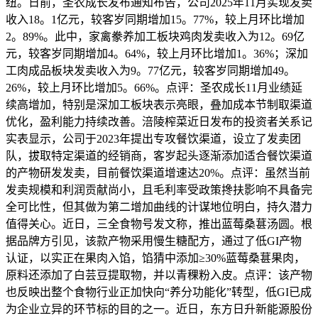
纽。日前，圣农成长发布通知布告，公司2025年11月实现发卖
收入18。1亿元，较客岁同期增加15。77%，较上月环比增加
2。89%。此中，家禽豢养加工板块鸡肉发卖收入为12。69亿
元，较客岁同期增加4。64%，较上月环比增加1。36%；深加
工肉成品板块发卖收入为9。77亿元，较客岁同期增加49。
26%，较上月环比增加5。66%。点评：圣农成长11月业绩延
续高增加，特别是深加工板块表示亮眼，叠加成本节制取渠道
优化，盈利能力持续改善。涪陵榨菜近日发布的投资者关系记
实表显示，公司于2023年提出专攻餐饮渠道，设立了发卖团
队，拔取特定渠道的经销商，客岁起头逐渐添加适合餐饮渠道
的产物研发发卖，目前餐饮渠道增速达20%。点评：虽然当前
发卖规模和利润贡献尚小，且毛利率受政策搀扶影响不具备完
全可比性，但其做为第二增加曲线的计谋地位明白，持久潜力
值得关心。近日，三全食物号发文称，推出蓝莓桑葚汤圆。根
据品牌方引见，该款产物采用慢生糖配方，通过了低GI产物
认证，以实正在果肉入馅，馅猜中添加≥30%蓝莓桑葚果肉，
原料还添加了白芸豆提取物，并以青稞粉入皮。点评：该产物
也反映出整个食物行业正加快向“养分功能化”转型，低GI已成
为企业立异的环节标的目的之一。近日，东方日升新能源股份