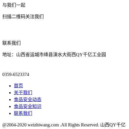
与我们一起
扫描二维码关注我们
联系我们
地址：山西省运城市绛县涑水大街西QY千亿工业园
0359-6523374
首页
关于我们
食品安全动态
食品安全知识
联系我们
@2004-2020 weizhiwang.com .All Rights Reserved. 山西QY千亿