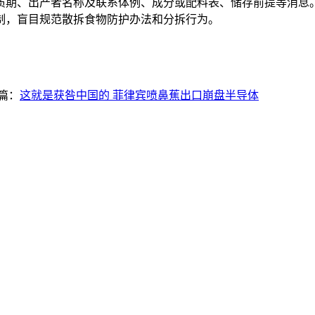
质期、出产者名称及联系体例、成分或配料表、储存前提等消息
制，盲目规范散拆食物防护办法和分拆行为。
篇：
这就是获咎中国的 菲律宾喷鼻蕉出口崩盘半导体