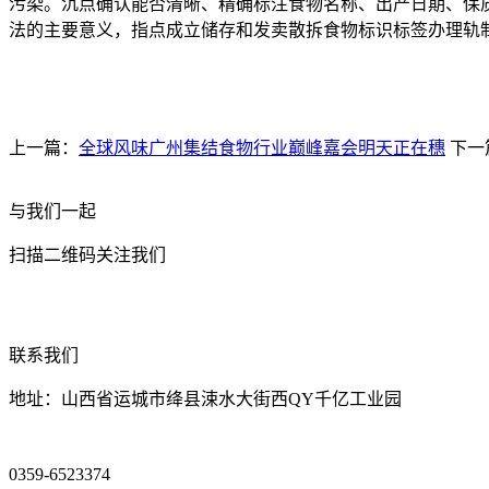
污染。沉点确认能否清晰、精确标注食物名称、出产日期、保
法的主要意义，指点成立储存和发卖散拆食物标识标签办理轨
上一篇：
全球风味广州集结食物行业巅峰嘉会明天正在穗
下一
与我们一起
扫描二维码关注我们
联系我们
地址：山西省运城市绛县涑水大街西QY千亿工业园
0359-6523374