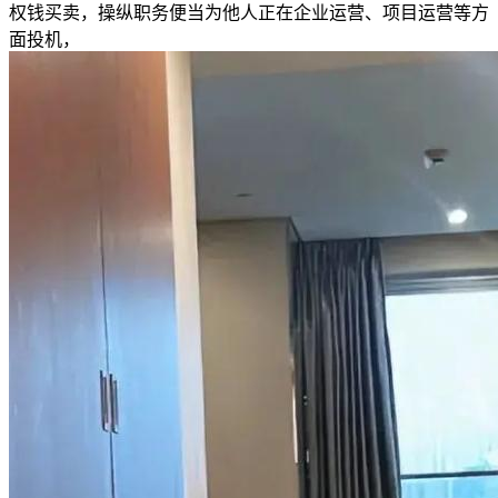
权钱买卖，操纵职务便当为他人正在企业运营、项目运营等方
面投机，