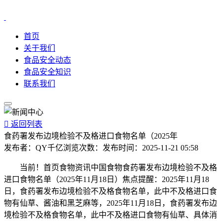
首页
关于我们
食品安全动态
食品安全知识
联系我们

返回列表
食药署发布边境检验不及格进口食物名单（2025年
发布者：
QY千亿
浏览次数：
发布时间：
2025-11-21 05:58
当前！首页食物资讯中国食物食药署发布边境检验不及格
进口食物名单（2025年11月18日）焦点提醒：2025年11月18
日，食药署发布边境检验不及格食物名单，此中不及格进口食
物有仙草、酱油和黑芝麻等，2025年11月18日，食药署发布边
境检验不及格食物名单，此中不及格进口食物有仙草、具体消