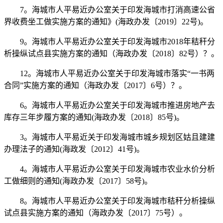
7。海城市人平易近办公室关于印发海城市打消高速公省
界收费坐工做实施方案的通知》(海政办发〔2019〕22号)。
9。海城市人平易近办公室关于印发海城市2018年秸秆分
析操纵试点县实施方案的通知（海政办发〔2018〕82号）？。
12。海城市人平易近办公室关于印发海城市落实“一书两
合同”实施方案的通知（海政办发〔2017〕6号）？。
6。海城市人平易近办公室关于印发海城市推进房地产去
库存三年步履方案的通知(海政办发〔2018〕85号)。
3。海城市人平易近关于印发海城市城乡规划区姑且建建
办理法子的通知(海政发〔2012〕41号)。
4。海城市人平易近办公室关于印发海城市农业水价分析
工做细则的通知(海政办发〔2017〕58号)。
8。海城市人平易近办公室关于印发海城市秸秆分析操纵
试点县实施方案的通知（海政办发〔2017〕75号）。