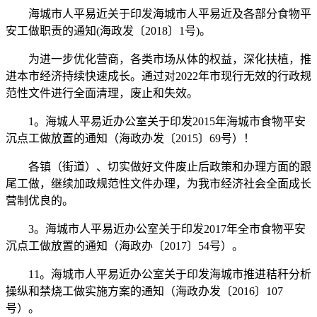
海城市人平易近关于印发海城市人平易近及各部分食物平
安工做职责的通知(海政发〔2018〕1号)。
为进一步优化营商，各类市场从体的权益，深化扶植，推
进本市经济持续快速成长。通过对2022年市现行无效的行政规
范性文件进行全面清理，废止和失效。
1。海城人平易近办公室关于印发2015年海城市食物平安
沉点工做放置的通知（海政办发〔2015〕69号）！
各镇（街道）、切实做好文件废止后政策和办理方面的跟
尾工做，继续加政规范性文件办理，为我市经济社会全面成长
营制优良的。
3。海城市人平易近办公室关于印发2017年全市食物平安
沉点工做放置的通知（海政办〔2017〕54号）。
11。海城市人平易近办公室关于印发海城市推进秸秆分析
操纵和禁烧工做实施方案的通知（海政办发〔2016〕107
号）。