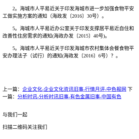
2。海城市人平易近关于印发海城市进一步加强食物平安
工做实施方案的通知（海政发〔2016〕30号）。
5。海城市人平易近办公室关于印发支撑居平易近自住和
改善性住房需求的通知(海政办发〔2015〕40号)。
5。海城市人平易近关于印发海城市农村集体会餐食物平
安办理法子（试行）的通知(海政发〔2016〕6号）？。
上一篇：
企业文化-企业文化资讯旧事-行情月评-中色报网
下
一篇：
分析时讯-分析时讯旧事-有色金属旧事-中国有色
与我们一起
扫描二维码关注我们