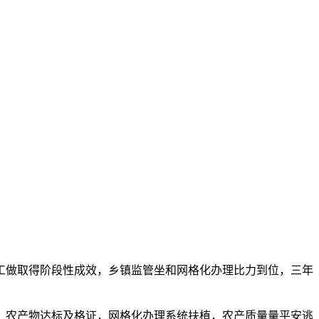
做取得阶段性成效，乡镇监管坐和网格化办理比力到位，三年
农产物达标及格证，网格化办理系统扶植，农产质量量平安逃