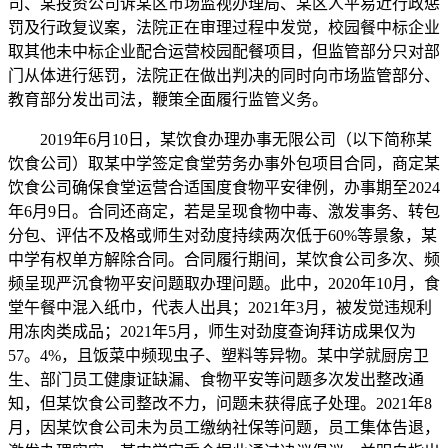
司、某投资公司诉某区市场监视办理局、某区人平易近行政惩
罚及行政复议案，法院正在审理过程中发觉，校园餐中标企业
取其他未中标企业配合运营校园配餐项目，但监管部分只对部
门从体进行惩罚，法院正在做出判决的同时向市场监管部分、
教育部分发出司法，鞭策全面履行监管义务。
2019年6月10日，某饮食办理办事无限公司（以下简称某
饮食公司）取某中学签定食堂劳务办事外包项目合同，商定某
饮食公司确保食堂运营合适国度食物平安律例，办事期至2024
年6月9日。合同还商定，若是呈现食物中毒、激发事务、转包
分包、评估不及格或师生对劲度持续两次低于60%等景象，某
中学有权单方解除合同。合同履行期间，某饮食公司多次、频
频呈现严沉食物平安问题取办理问题。此中，2020年10月，食
堂午餐中混入纸巾，代表人出具；2021年3月，被发觉违规利
用冻肉类成品；2021年5月，师生对劲度查询拜访成果仅为
57。4%，且饭菜中频现虫子、塑料等异物。某中学就厨房卫
生、部门员工健康证缺漏、食物平安等问题多次发出整改通
知，但某饮食公司整改不力，问题未获得底子处理。2021年8
月，因某饮食公司未为员工缴纳社保等问题，员工集体告退，