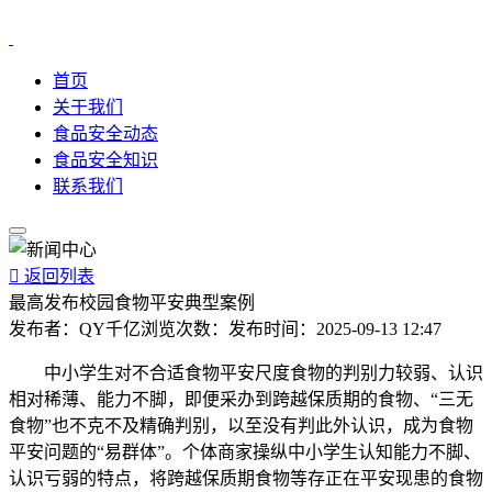
首页
关于我们
食品安全动态
食品安全知识
联系我们

返回列表
最高发布校园食物平安典型案例
发布者：
QY千亿
浏览次数：
发布时间：
2025-09-13 12:47
中小学生对不合适食物平安尺度食物的判别力较弱、认识
相对稀薄、能力不脚，即便采办到跨越保质期的食物、“三无
食物”也不克不及精确判别，以至没有判此外认识，成为食物
平安问题的“易群体”。个体商家操纵中小学生认知能力不脚、
认识亏弱的特点，将跨越保质期食物等存正在平安现患的食物