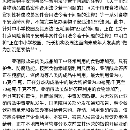
风险食物平安刑事案件合用法令若干问题的注释》《关于审理
食物药品胶葛案件合用法令若干问题的》《关于审理食物药品
赏罚性补偿胶葛案件合用法令若干问题的注释》等一系列食物
平安范畴司释，不竭完美惩办食物平安违法犯罪法网。此中，
针对中小学校园及其周边“五毛食物”凸起的问题，正在《关于
打点风险食物平安刑事案件合用法令若干问题的注释》中明白
将“正在中小学校园、托长机构及周边面向未成年人发卖的”做
为加沉惩罚情节？。
亚硝酸盐是肉类成品加工中经常利用的食物添加剂，具有
护色、防腐功能。按照食物添加剂利用尺度的，亚硝酸盐答应
正在腌腊肉、酱卤肉等八类肉成品中利用，最大利用量为0。
15克/千克，正在分歧肉成品中的最大残留量为30毫克/千克至
70毫克/千克不等。亚硝酸盐虽然是答应利用的食物添加剂，
但具有较强毒性，且暗藏期短，中毒发病敏捷。为无效防止亚
硝酸盐中毒变乱发生，国务院相关部分发布通知布告，明令餐
饮办事单元和餐饮办事供给者采购、存储、利用亚硝酸盐，仅
答应食物出产企业利用。本案中，被告人侯某做为餐饮办事供
给者，正在本地市场监管部分多次前去其运营的饭馆开展亚硝