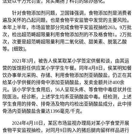
法处以十万元罚金，充实阐扬了科罚的惩办感化。
针对食物添加剂问题，卫国锋强调，食物添加剂是消费者
遍及关怀的凸起问题，也是食物平安监管中发觉的主要风险。
本年上半年，市场监管部分完成食物平安监视抽检263。9万批
次，检出超范畴超限量利用食物添加剂的不及格食物1。2万批
次，次要是超范畴超限量利用二氧化硫、甜美素、脱氢乙酸
等。[细致]。
2021年3月，被告人侯某取某小学签定供餐和谈，由其运
营的饭馆担任供应某小学学生午餐。同年4月8日，侯某明知餐
饮办事单元采购、存储、利用食物添加剂亚硝酸盐，仍正在其
给某小学供餐的排骨中添加亚硝酸盐，发卖金额共计400余
元。该小学学生食用后，56人呈现头疼、等食物中毒症状并住
院医治。经诊断，上述学生均系亚硝酸盐中毒。经检测，上述
学生食用的排骨、排骨汤及物内均检出亚硝酸盐成分，此中排
骨汤内亚硝酸盐含量达1396毫克/千克。
2024年4月10日，某区市场监视办理局对某小学食堂开展
食物平安监视抽检，对同月9日购入的猪后腿肉留样样品进行