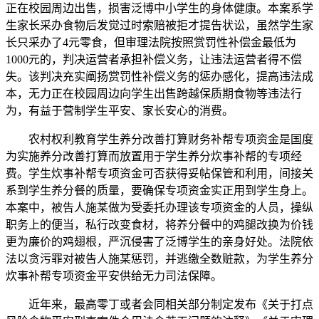
正在校园周边出售，损害泛博中小学生的身体健康。本案系学
生家长采办食物后发觉过时索赔被拒才提告状讼，虽然学生家
长只采办了4元零食，但审理法院按照赏罚性补偿金最低为
1000元的，判决运营者承担补偿义务，让违法运营者得不偿
失。该判决充实阐扬赏罚性补偿义务的惩办感化，提高违法成
本，无力正在校园周边向学生出售跨越保质期食物等违法行
为，有益于营制学生平安、家长安心的消费。
农村权利教育学生养分改善打算财务补帮专项资金是国度
为实施养分改善打算而放置用于学生养分炊事补帮的专项经
费。学生炊事补帮专项资金可否获得妥帖保管和利用，间接关
系到学生养分餐的质量，要确保专项资金实正用到学生身上。
本案中，被告人施某做为受委托办理该专项资金的人员，操纵
职务上的便当，私行改变食材，将养分餐中的鸡腿改换为价钱
更为廉价的鸡翅根，严沉侵害了泛博学生的亲身好处。法院依
法以贪污罪对被告人施某惩罚，并逃缴全数赃款，为学生养分
炊事补帮专项资金平安供给无力司法保障。
近年来，最高零丁或者会同相关部分制定发布《关于打点