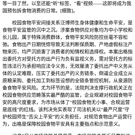
等一目了然，以至还能“听”标签、“看”视频——这即将成为我
国预包拆食物消费的日常。[细致]。
校园食物平安间接关系泛博师生身体健康和生命平安，是
食物平安监管的沉中之沉。涉案食物供应对象均为中小学校和
长儿园，属于特殊消费群体，食物平安风险防控丝毫不容松
弛。食物出产日期恍惚导致无法判断保质期、产地虚假标注产
物来历，均严沉损害了消费者的知情权和选择权。本案出格指
出委托方对受托方的出产行为负有监视义务，需对受托方的标
签违法行为承担响应法令义务，无效厘清了委托出产中义务从
体的认定难题，压实了委托出产的义务链条，倒逼企业成立从
原粮采购、委托加工到标签设想的全链条管控机制，从泉源防
备食物平安风险。尤为环节的是，法院判决支撑行政机关正在
校园食物供应范畴落实最严酷的监管，企业规避对校园食物平
安的高尺度要求，为市场从体了“校园食物无小事、合规运营
是底线”的红线。该判决充实表现了司法机关以“最严尺度”守
护校园师生“舌尖上平安”的义务担任，对规范食物出产运营行
为，出格是保障校园食物平安具有主要指点和示范意义。