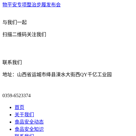
物平安专项整治步履发布会
与我们一起
扫描二维码关注我们
联系我们
地址：山西省运城市绛县涑水大街西QY千亿工业园
0359-6523374
首页
关于我们
食品安全动态
食品安全知识