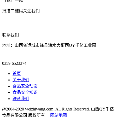
与我们一起
扫描二维码关注我们
联系我们
地址：山西省运城市绛县涑水大街西QY千亿工业园
0359-6523374
首页
关于我们
食品安全动态
食品安全知识
联系我们
@2004-2020 weizhiwang.com .All Rights Reserved. 山西QY千亿
食品有限公司 版权所有
网站地图