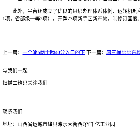
此外，平台还成立了优良的组织办理体系体例、运转机制和绩效
1项，省部级一等2项），开辟73项新手艺新产物，制修订国度、
上一篇：
一个㖭b两个㖭40分入口的下
下一篇：
唐三桶比比东
与我们一起
扫描二维码关注我们
联系我们
地址：山西省运城市绛县涑水大街西QY千亿工业园