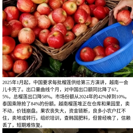
2025年1月起，中国要求每批榴莲供给第三方演讲，越南一会
儿卡壳了。出口量曲线个月，对中国出口额同比降了67。
5%，总榴莲出口降58%。市场份额从2024年的42%掉到10%。
泰国乘隙抢了84%的份额。越南榴莲堆正在仓库和果园里，卖
不动，价钱崩盘。果农丧失大，资金链断，良多小农户扛不
住，卖地或转行。组织培训，查韩国肥料，但曾经晚了，信赖
丢了，短期难恢复。