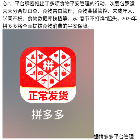
心”，平台稠密推出了多项食物平安管理的行动，次要包罗运
营天分合规审查、食物告白管理，食物曲播管控、未成年人、
学问产权、食物数据库扶植等。从“春节不打烊”起头，2026年
拼多多将全面提拔食物消费的平安保障。
据拼多多平台管理