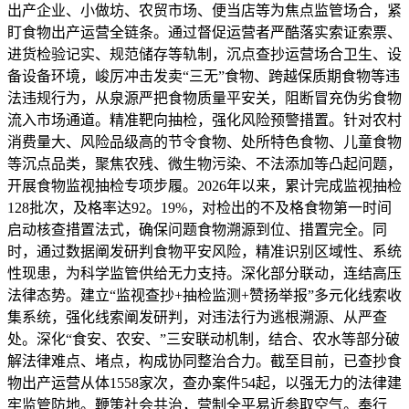
出产企业、小做坊、农贸市场、便当店等为焦点监管场合，紧
盯食物出产运营全链条。通过督促运营者严酷落实索证索票、
进货检验记实、规范储存等轨制，沉点查抄运营场合卫生、设
备设备环境，峻厉冲击发卖“三无”食物、跨越保质期食物等违
法违规行为，从泉源严把食物质量平安关，阻断冒充伪劣食物
流入市场通道。精准靶向抽检，强化风险预警措置。针对农村
消费量大、风险品级高的节令食物、处所特色食物、儿童食物
等沉点品类，聚焦农残、微生物污染、不法添加等凸起问题，
开展食物监视抽检专项步履。2026年以来，累计完成监视抽检
128批次，及格率达92。19%，对检出的不及格食物第一时间
启动核查措置法式，确保问题食物溯源到位、措置完全。同
时，通过数据阐发研判食物平安风险，精准识别区域性、系统
性现患，为科学监管供给无力支持。深化部分联动，连结高压
法律态势。建立“监视查抄+抽检监测+赞扬举报”多元化线索收
集系统，强化线索阐发研判，对违法行为逃根溯源、从严查
处。深化“食安、农安、”三安联动机制，结合、农水等部分破
解法律难点、堵点，构成协同整治合力。截至目前，已查抄食
物出产运营从体1558家次，查办案件54起，以强无力的法律建
牢监管防地。鞭策社会共治，营制全平易近参取空气。奉行