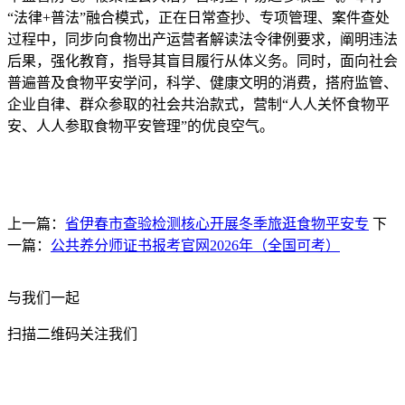
“法律+普法”融合模式，正在日常查抄、专项管理、案件查处
过程中，同步向食物出产运营者解读法令律例要求，阐明违法
后果，强化教育，指导其盲目履行从体义务。同时，面向社会
普遍普及食物平安学问，科学、健康文明的消费，搭府监管、
企业自律、群众参取的社会共治款式，营制“人人关怀食物平
安、人人参取食物平安管理”的优良空气。
上一篇：
省伊春市查验检测核心开展冬季旅逛食物平安专
下
一篇：
公共养分师证书报考官网2026年（全国可考）
与我们一起
扫描二维码关注我们