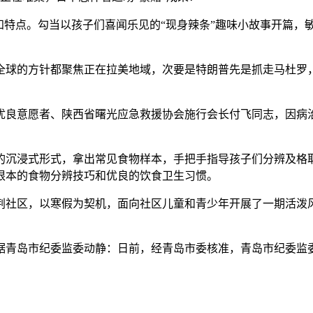
特点。勾当以孩子们喜闻乐见的“现身辣条”趣味小故事开篇，
全球的方针都聚焦正在拉美地域，次要是特朗普先是抓走马杜罗
愿者、陕西省曙光应急救援协会施行会长付飞同志，因病治疗无效
的沉浸式形式，拿出常见食物样本，手把手指导孩子们分辨及格
根本的食物分辨技巧和优良的饮食卫生习惯。
社区，以寒假为契机，面向社区儿童和青少年开展了一期活泼风
青岛市纪委监委动静：日前，经青岛市委核准，青岛市纪委监委