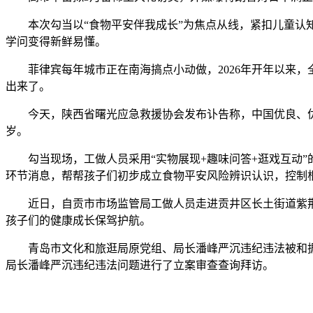
本次勾当以“食物平安伴我成长”为焦点从线，紧扣儿童认知
学问变得新鲜易懂。
菲律宾每年城市正在南海搞点小动做，2026年开年以来，
出来了。
今天，陕西省曙光应急救援协会发布讣告称，中国优良、优良意
岁。
勾当现场，工做人员采用“实物展现+趣味问答+逛戏互动”
环节消息，帮帮孩子们初步成立食物平安风险辨识认识，控制
近日，自贡市市场监管局工做人员走进贡井区长土街道紫荆
孩子们的健康成长保驾护航。
青岛市文化和旅逛局原党组、局长潘峰严沉违纪违法被和据
局长潘峰严沉违纪违法问题进行了立案审查查询拜访。