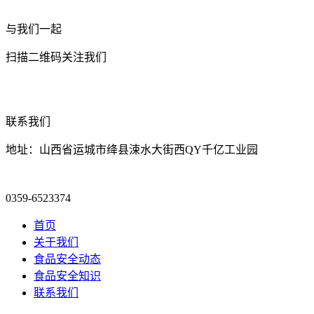
与我们一起
扫描二维码关注我们
联系我们
地址：山西省运城市绛县涑水大街西QY千亿工业园
0359-6523374
首页
关于我们
食品安全动态
食品安全知识
联系我们