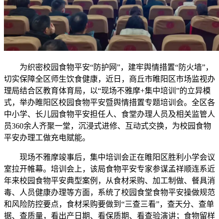
为织密校园食物平安“防护网”，建牢舆情措置“防火墙”，
切实保障全区师生饮食健康，近日，商丘市睢阳区市场监视办
理局结合区教育体育局，以“现场不雅摩+集中培训”的立异模
式，举办睢阳区校园食物平安暨舆情措置专题培训会。全区各
中小学、长儿园食物平安担任人、食堂办理人员及相关监管人
员360余人齐聚一堂，沉浸式进修、互动式交换，为校园食物
平安办理工做充电赋能。
现场不雅摩竣事后，集中培训会正在睢阳区胜利小学会议
室拉开帷幕。培训会上，该局食物平安专家参谋孟祥顺连系近
年来校园食物平安典型案例，从食材采购、加工制做、餐具消
毒、人员健康办理等方面，系统了校园食堂食物平安操做规范
和风险防控要点，食材采购要做到“三查三看”，查天分、查单
据、查质量，看出产日期、看保质期、看查验演讲；食物留样