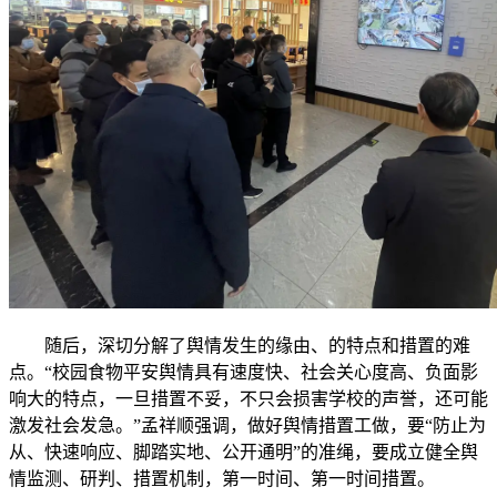
随后，深切分解了舆情发生的缘由、的特点和措置的难
点。“校园食物平安舆情具有速度快、社会关心度高、负面影
响大的特点，一旦措置不妥，不只会损害学校的声誉，还可能
激发社会发急。”孟祥顺强调，做好舆情措置工做，要“防止为
从、快速响应、脚踏实地、公开通明”的准绳，要成立健全舆
情监测、研判、措置机制，第一时间、第一时间措置。