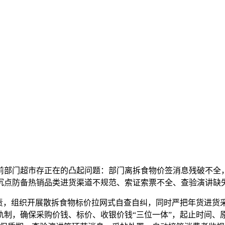
部门超市存正在的凸起问题：部门离拆食物价签消息残破不全，
沉点防备热销品类进货渠道不规范、索证索票不全、查验演讲缺
，组织开展散拆食物标价拉网式自查自纠，同时严把年货进货
制，确保采购价钱、标价、收银价钱“三位一体”，起止时间、