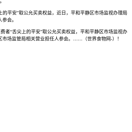
。
的平安”取公允买卖权益，近日，平和平静区市场监视办理局
人参会。
者“舌尖上的平安”取公允买卖权益，平和平静区市场监视办
区市场监管局相关营业担任人参会。……（世界食物网-）！