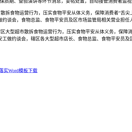
、保质期、查验演讲等环节消息，妥帖处置，自动接管消费者监视
拆食物运营行为，压实食物平安从体义务，保障消费者“舌尖上
做约谈会，食物总监、食物平安员及区市场监管局相关营业担任
大型超市散拆食物运营行为，压实食物平安从体义务，保障消费
安工做约谈会，辖区各大型超市店长、食物总监、食物平安员及
实Word模板下载