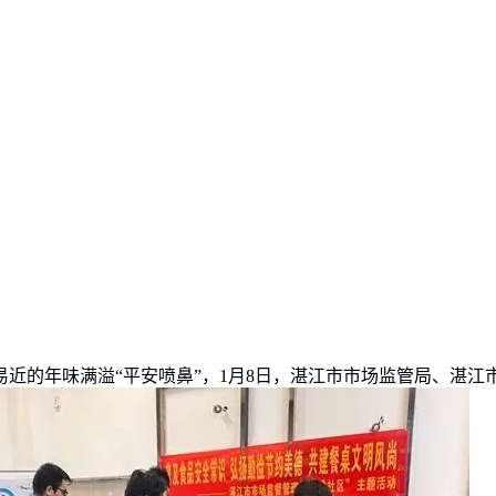
的年味满溢“平安喷鼻”，1月8日，湛江市市场监管局、湛江