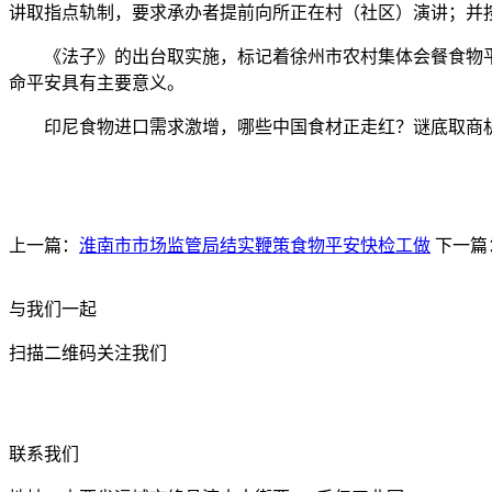
讲取指点轨制，要求承办者提前向所正在村（社区）演讲；并
《法子》的出台取实施，标记着徐州市农村集体会餐食物平
命平安具有主要意义。
印尼食物进口需求激增，哪些中国食材正走红？谜底取商机尽正
上一篇：
淮南市市场监管局结实鞭策食物平安快检工做
下一篇
与我们一起
扫描二维码关注我们
联系我们