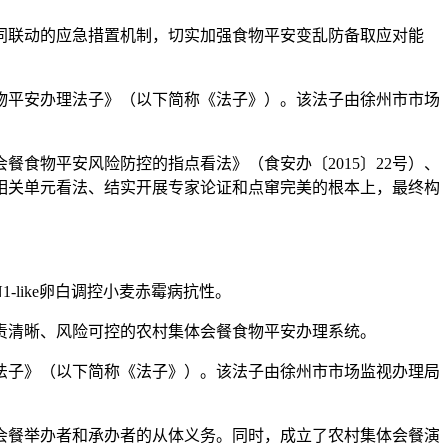
联动的应急措置机制，切实加强食物平安变乱防备取应对能
平安办理法子》（以下简称《法子》）。该法子由徐州市市场
物平安风险防控的指点看法》（食安办〔2015〕22号）、
相关单元看法、结实开展专家论证和点窜完美的根本上，最终构
-like卵白调控小麦赤霉病抗性。
清晰、风险可控的农村集体会餐食物平安办理系统。
子》（以下简称《法子》）。该法子由徐州市市场监视办理局
餐举办者和承办者的从体义务。同时，成立了农村集体会餐演