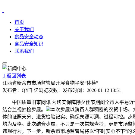
首页
关于我们
食品安全动态
食品安全知识
联系我们

返回列表
江西省新余市市场监管局开展食物平安“体检”
发布者：
QY千亿
浏览次数：
发布时间：
2026-01-12 13:51
中国质量旧事网讯 为切实保障除夕佳节期间全市人平易近“
结合监视抽检步履。
本次步履以消费人群稠密的农贸市场、
体的证照天分、进货检验记实、确保泉源可溯、过程可控。步履
均为及格。此次结合步履，不只是一次常规查抄，更是市场监
违规行为。下一步，新余市市场监管局将以“不时安心不下”