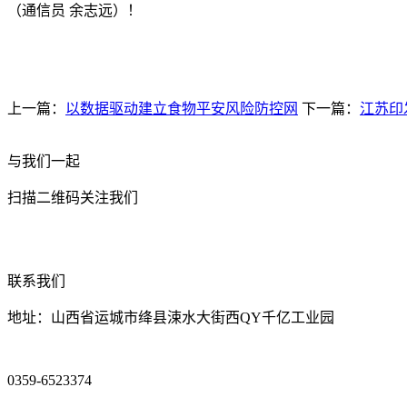
（通信员 余志远）！
上一篇：
以数据驱动建立食物平安风险防控网
下一篇：
江苏印
与我们一起
扫描二维码关注我们
联系我们
地址：山西省运城市绛县涑水大街西QY千亿工业园
0359-6523374