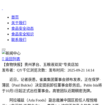
首页
关于我们
食品安全动态
食品安全知识
联系我们

返回列表
【食物快报】贵州茅台、五粮液双双“专卖店加
发布者：
QY千亿
浏览次数：
发布时间：
2025-09-21 14:14
近日，记者获悉，雀巢集团董事会颁布发表，正在保罗·
薄凯（Paul Bulcke）决定提前卸任董事会职务后，Pablo Isla将
于10月1日起正式出任董事会。高管团队近期稠密洗牌。
阿拉福兹（Arla Foods）副总裁兼中国区担任人程悦暗