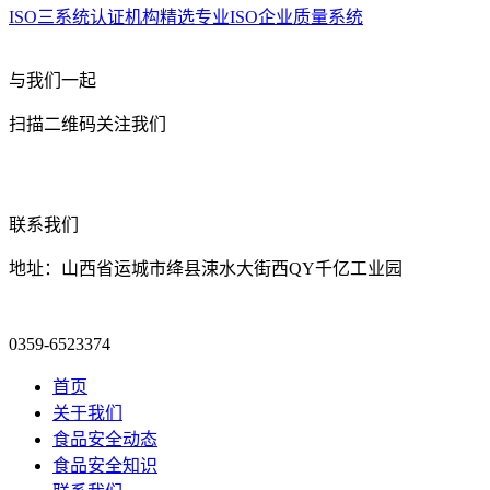
ISO三系统认证机构精选专业ISO企业质量系统
与我们一起
扫描二维码关注我们
联系我们
地址：山西省运城市绛县涑水大街西QY千亿工业园
0359-6523374
首页
关于我们
食品安全动态
食品安全知识