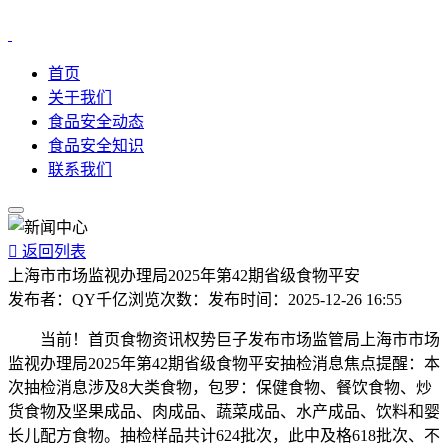
首页
关于我们
食品安全动态
食品安全知识
联系我们

返回列表
上海市市场监视办理局2025年第42期省级食物平安
发布者：
QY千亿
浏览次数：
发布时间：
2025-12-26 16:55
当前！首页食物资讯权势巨子发布市场监管局上海市市场
监视办理局2025年第42期省级食物平安抽检消息焦点提醒：本
次抽检消息涉及8大类食物，包罗：保健食物、餐饮食物、炒
货食物及坚果成品、肉成品、蔬菜成品、水产成品、饮料和婴
长儿配方食物。抽检样品共计624批次，此中及格618批次、不