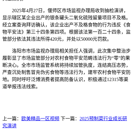
2025年4月27日，偃师区市场监视办理局收到抽检演讲，
显示辖区某企业出产的银条罐头二氧化硫残留量项目不及格。
经立案查询拜访确认，该企业出产不及格食物的行为违反《食
物平安法》第三十四条第四项。根据该法第一百二十四条，监
管部分依法其违法所得420元，并处以50000元罚款。
洛阳市市场监视办理局相关担任人强调，此次集中整治步
履彰显了市场监管部分对农村食物平安范畴违法行为“零”的果
断决心。全市市场监管系统将持续加管执度，连结高压态势，
严查沉处制售冒充伪劣食物等违法行为，建牢农村食物平安防
地。同时呼吁泛博消费者提高防备认识，积极通过12315等渠
道举报违法线索。
上一篇：
欧美精品一区视频
下一篇：
2025预制菜行业成长研
究演讲