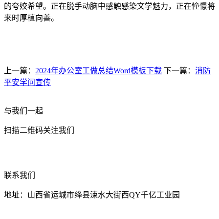
的夸姣希望。正在脱手动脑中感触感染文学魅力，正在憧憬将
来时厚植向善。
上一篇：
2024年办公室工做总结Word模板下载
下一篇：
消防
平安学问宣传
与我们一起
扫描二维码关注我们
联系我们
地址：山西省运城市绛县涑水大街西QY千亿工业园