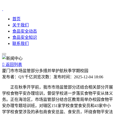
首页
关于我们
食品安全动态
食品安全知识
联系我们

返回列表
厦门市市场监管部分多措并举护航秋季学期校园
发布者：
QY千亿
浏览次数：
发布时间：
2025-12-04 18:06
正在秋季开学前，我市市场监管部分还结合相关部分开展
学校食物平安办理培训，督促学校进一步落实食物平安从体义
务。正在海沧区，市场监管部分结合区教育局举办校园食物平
安办理专题培训班，对辖区151家学校食堂食安员和43家中小
学学校食堂涉及的承包商食安总监、食安员，环绕食物平安法