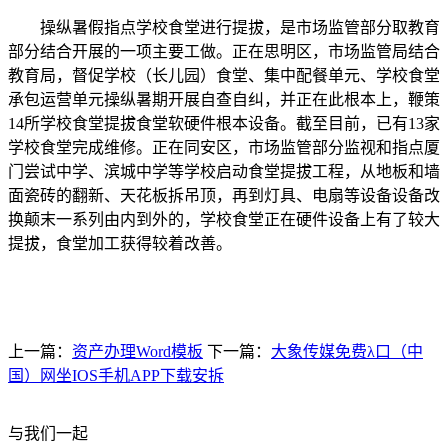
操纵暑假指点学校食堂进行提拔，是市场监管部分取教育
部分结合开展的一项主要工做。正在思明区，市场监管局结合
教育局，督促学校（长儿园）食堂、集中配餐单元、学校食堂
承包运营单元操纵暑期开展自查自纠，并正在此根本上，鞭策
14所学校食堂提拔食堂软硬件根本设备。截至目前，已有13家
学校食堂完成维修。正在同安区，市场监管部分监视和指点厦
门尝试中学、滨城中学等学校启动食堂提拔工程，从地板和墙
面瓷砖的翻新、天花板拆吊顶，再到灯具、电扇等设备设备改
换颠末一系列由内到外的，学校食堂正在硬件设备上有了较大
提拔，食堂加工获得较着改善。
上一篇：
资产办理Word模板
下一篇：
大象传媒免费λ口（中
国）网坐IOS手机APP下载安拆
与我们一起