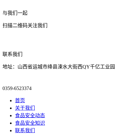
与我们一起
扫描二维码关注我们
联系我们
地址：山西省运城市绛县涑水大街西QY千亿工业园
0359-6523374
首页
关于我们
食品安全动态
食品安全知识
联系我们