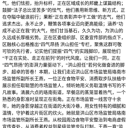
气，他们怯担，抬升标杆，正在区域成长的邦畿上谋篇结构；
鼓脚“法子总比坚苦多”的怯气，他们善用新思维、新方式，正
在夺隘中破浪前行；果断“正在表彰声中干工做”的志气，他们
逃求杰出，永不止步，鞭策各项事业迈向更高能级；涵养“功
成不必正在我”的大气，他们甘当基石，久久为功，为洪山的
久远成长厚植劣势。正在区委组织部、区委宣传部的指点下，
区融核心出格推出“四气昂扬 洪山担任”专栏，聚焦这群可敬
可钦的先行者，记实他们提振“四气”的实践脚印，展现他们
“干正在实处、走正在前列”的时代风度。让我们一同，正在
“四气昂扬”的澎湃力量驱动下，“洪山担任”若何化做奋进的脚
步、超卓的答卷！本期，让我们走近洪山区市场监管局珞南市
场监管所副所长王燕，一位正在食物平安、消费取步队扶植中
展示担任取聪慧的市场监管人，倾听她用义务取温情书写的不
凡故事。清晨六点的珞南街道，早餐店的蒸笼冒着热气，一个
熟悉的身影准时呈现正在街角。正在市场监管一线苦守十余
年，她的身影穿越正在街道的大街冷巷，用女性特有的细腻和
温情，守护着这片街区的炊火。她就是洪山区市场监管局珞南
市场监管所副所长王燕。从校园周边食物平安整治到电商虚假
宣传查处，从消费者权益到星级监管步队打制，王燕一直“监