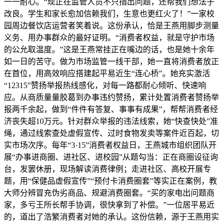
一一耐心。“现正在监管人员不只指出问题，还帮我们想法子
改良。学生和家长愈加信赖我们，生意也更红火了！”一家校
园周边餐饮店运营者笑着说。这份承认，恰是王燕用脚步测量
义务、用办事群众的最好证明。“消费者权益，就是守护市场
的公允取温度。”这是王燕常挂正在嘴边的话，也是她十余年
如一日的苦守。做为市场监管一线干部，她一直将消费者放正
在首位，用高效响应搭建起平易近生“连心桥”。她充实激活
“12315”赞扬举报热线感化，对每一路都耐心倾听、快速响
应。从商质量量胶葛到办事违约赞扬，累计处置消费者赞扬举
报两千余起，做到“件件有答复、事事有成果”，帮帮消费者经
济丧失超10万元。针对群众举报的违法线索，她“快查快处”准
绳，通过线索查处虚假宣传、过时食物发卖等案件近百起，切
实市场次序。每年“3·15”消费者权益日，王燕城市组织团队开
展“办事进商圈、进社区、进校园”从题勾当：正在商圈设征询
台，发罢休册，现场解读消费律例；走进社区、高校开展专
题，用“保健品虚假宣传”“预付卡消费圈套”等实正在案例，教
大师分辨冒充伪劣商品、规避消费圈套。“买的家电出问题商
家，多亏王所长帮手协调，很快拿到了补偿。”一位居平易近
的，道出了浩繁消费者对她的承认。这份信赖，源于王燕用实