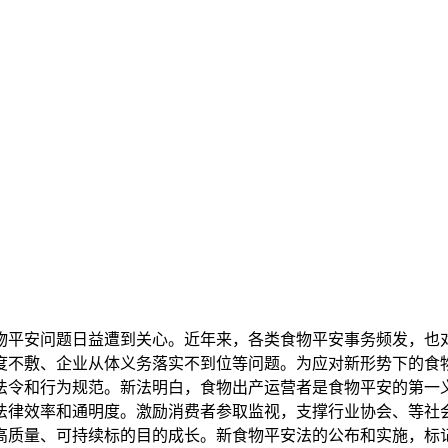
平安问题日益遭到关心。近年来，各类食物平安事务频发，也对
度不敷、企业从体义务落实不到位等问题。为应对新形势下的食
法令和行为规范。新法明白，食物出产运营者是食物平安的第一
法律效率和通明度。激励消费者参取监视，支撑行业协会、等社
高质量、可持续标的目的成长。新食物平安法的公布和实施，标