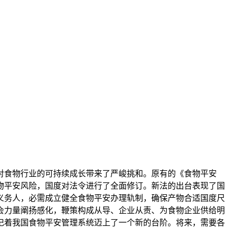
食物行业的可持续成长带来了严峻挑和。原有的《食物平安
物平安风险，国度对法令进行了全面修订。新法的出台表现了国
义务人，必需成立健全食物平安办理轨制，确保产物合适国度尺
会力量阐扬感化，鞭策构成从导、企业从责、为食物企业供给明
记着我国食物平安管理系统迈上了一个新的台阶。将来，需要各