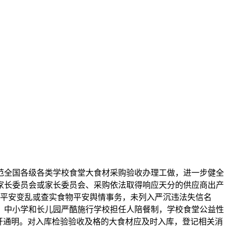
范全国各级各类学校食堂大食材采购验收办理工做，进一步健全
家长委员会或家长委员会、采购依法取得响应天分的供应商出产
物平安变乱或查实食物平安舆情事务，未列入严沉违法失信名
，中小学和长儿园严酷施行学校担任人陪餐制，学校食堂公益性
开通明。对入库检验验收及格的大食材应及时入库，登记相关消