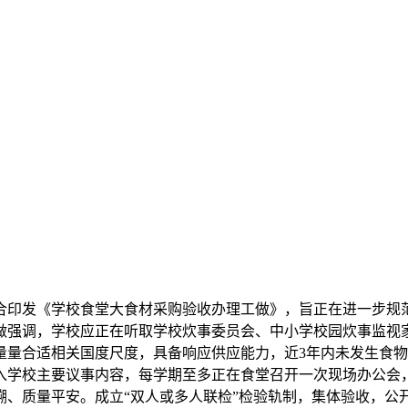
合印发《学校食堂大食材采购验收办理工做》，旨正在进一步规
做强调，学校应正在听取学校炊事委员会、中小学校园炊事监视
量量合适相关国度尺度，具备响应供应能力，近3年内未发生食
入学校主要议事内容，每学期至多正在食堂召开一次现场办公会
溯、质量平安。成立“双人或多人联检”检验轨制，集体验收，公