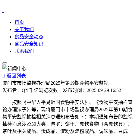
首页
关于我们
食品安全动态
食品安全知识
联系我们

返回列表
厦门市市场监视办理局2025年第19期食物平安监视
发布者：
QY千亿
浏览次数：
发布时间：
2025-09-29 16:52
按照《中华人平易近国食物平安法》、《食物平安抽样查
验办理法子》等，现将厦门市市场监视办理局2025年第19期食
物平安监视抽检相关消息通知布告如下：本期通知布告的监视
抽检消息涉及30大类，包罗：饼干、餐饮食物（含餐饮具）、
茶叶及相关成品、蛋成品、淀粉及淀粉成品、调味品、豆成