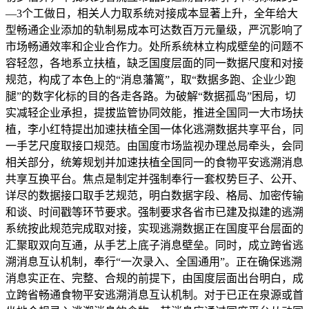
—3个工做日，相关人力取系统对接成本显著上升，全年给大
型畅通企业添加的轨制易成本可达数百万元量级，严沉影响了
市场畅通效率和企业合作力。处所系统林立构成壁垒的问题不
容轻忽，各地系立扶植，缺乏国度层面的同一数据尺度和对接
规范，构成了本色上的“消息藩篱”，取“数据多跑、企业少跑
腿”的数字化标的目的各走各路。为破解“数据孤岛”困局，切
实减轻企业承担，提拔监管协同效能，推进全国同一大市场扶
植，李小红特提出加速扶植全国一体化逃溯数据共享平台，同
一手艺尺度取接口规范。由国度市场监视办理总局牵头，会同
相关部分，统筹规划并加速扶植全国同一的食物平安逃溯消息
共享互换平台。焦点是制定并强制奉行一套权势巨子、公开、
详尽的数据接口取手艺规范，明白数据字段、格局、加密传输
和谈、时间戳等环节要求。强制要求各省市已建及拟建的逃溯
系统按此规范完成取对接，实现逃溯数据正在国度平台层面的
汇聚取双向互通，从手艺上底子消息壁垒。同时，成立跨省逃
溯消息互认机制，奉行“一次录入、全国通用”。正在确保逃溯
消息实正在、完整、合规的前提下，由国度层面出台明白，成
立跨省畅通食物平安逃溯消息互认机制。对于已正在泉源或首