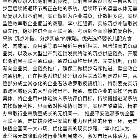
坐地合规录入逃溯消息的食物，其消息应通过国度平台从动同
步至后续畅通环节所正在地的系统，后续环节的运营从体无需
反复录入根本消息，实正做到为企业减负，让数据多跑，实现
监管效率取企业便当的双赢。李小红强调，实施沉点冲破取试
点先行，稳步推进全面互联互通。考虑到全面临接的复杂性，
采纳“沉点冲破、分步实施”的策略。优先选择婴长儿配方食
物、肉成品、食用油等取平易近生亲近相关、风险较高的沉点
品类，以及从大型出产到连锁发卖终端的沉点供应链条，开展
逃溯消息互联互通试点。通过试点堆集经验、完美机制，再逐
渐向全品类、全链条推广，确保工做稳步有序推进。健全政企
沟通机制，正在押溯系统优化升级及相关政策制定过程中，从
管部分成立常态化的企业看法收罗取反馈机制，特别要充实听
取跨区域运营的大型食物出产、畅通、餐饮企业的实操坚苦取
具体。将企业用户体验纳入系统评价目标，持续提拔逃溯系统
的操做便利性、界面敌对性和协同效率，实现严酷监管、精准
办事取行业高质量成长的无机同一。“推品平安逃溯系统全国
互联互通，是提拔食物平安管理能力现代化的环节一环，更是
扶植全国同一大市场、优化营商的现实步履。”李小红认为，
此举将无效降低食物行业轨制易成本，激发市场从体活力，保