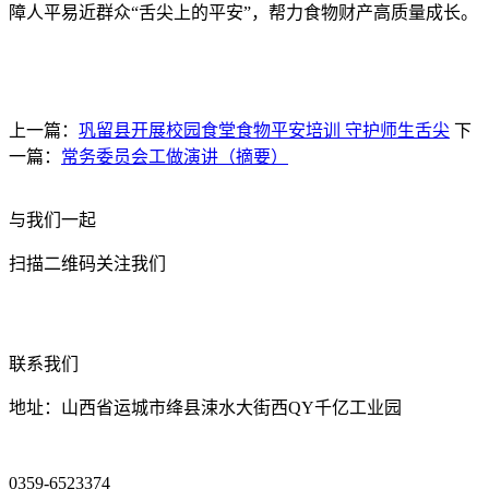
障人平易近群众“舌尖上的平安”，帮力食物财产高质量成长。
上一篇：
巩留县开展校园食堂食物平安培训 守护师生舌尖
下
一篇：
常务委员会工做演讲（摘要）
与我们一起
扫描二维码关注我们
联系我们
地址：山西省运城市绛县涑水大街西QY千亿工业园
0359-6523374