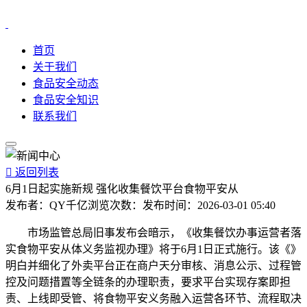
首页
关于我们
食品安全动态
食品安全知识
联系我们

返回列表
6月1日起实施新规 强化收集餐饮平台食物平安从
发布者：
QY千亿
浏览次数：
发布时间：
2026-03-01 05:40
市场监管总局旧事发布会暗示，《收集餐饮办事运营者落
实食物平安从体义务监视办理》将于6月1日正式施行。该《》
明白并细化了外卖平台正在商户天分审核、消息公示、过程管
控及问题措置等全链条的办理职责，要求平台实现存案即担
责、上线即受管、将食物平安义务融入运营各环节、流程取决