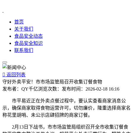
首页
关于我们
食品安全动态
食品安全知识
联系我们

返回列表
守好外卖平安！市市场监管局召开收集订餐食物
发布者：
QY千亿
浏览次数：
发布时间：
2026-02-18 16:16
市平易近正在外卖点餐过程中，要认实查看商家消息公
示，确保商家取得食物运营许可，切勿廉价，隆重选择商家名
称花里胡哨、未公示店肆招牌的商家订餐。
2月13日下战书，市市场监管局组织召开全市收集订餐食