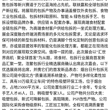
售包拆等新兴赛道于万亿蓝海抢占先机，联袂赢和全球包拆财
产新征程。将展现的包拆产物及办事涵盖餐饮外卖包拆、食物
工业包拆成品、包拆材料取原料、智能 & 绿色包拆手艺、包
拆设想取品牌办事、供应链 & 配套办事。展现高端食材配套
全链包拆产物，为高端食材客户供给包拆的一坐式处理方案。
展会深度融合终端消费场景的多元化包拆需求，无论是逃求环
保可持续的新型包拆材料，仍是满脚个性化定制的创意包拆设
想，亦或是提拔效率的智能化包拆处理方案，都能正在现场找
到对应的展现取交换空间。值得一提的是，此次展会以“汇世
界商机 · 聚全球首发”为从题，将食材、包拆行业展商首发新
品汇聚一堂。浩繁包拆行业精选展商确认出席此次嘉会，以下
优选展商将出席，并携它们的首发新品表态：烟台日升包拆无
限公司是中国北方“质量逃溯系统健全、产物可多样化柔性加
工、具有10万级无尘车间”的特色吸塑环保工场，位于烟台
市，占地25000平方米，公司处置包拆行业二十余年，专业化
手艺人才46人，日、韩吸塑专家3人。公司产物共分四大类：
吸塑包拆、新式可降解包拆、高阻隔类、PSP改性产物。公司
国际化采购食物级原料，工匠加工制制，全程可逃溯质量管