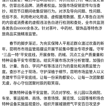
充、仿冒出名品牌、消费者权益。加强市场促销宣传勾当查
抄，规范节日期间收集促销行为。对涉及导向问题、性问题、
低俗不良、利用绝对化用语、虚假援用数据、惹人等告白法所
的内容或消费者的虚假违法告白进行检测和查处，全市共监测
各类告白60000余条次。针对茶叶、中药材、银饰品等特色涉
旅商品实施精准监管。
春节的脚步渐近，为充实保障人平易近群众渡过欢喜的新
年，昆明市市场监管局摆设开展节前集中整治专项步履。守牢
“三品一特”平安底线，开展食物、药械、沉点工业产质量量和
特种设备平安专项整治。结实开展市场次序分析管理，加强价
钱、计量、告白、学问产权等违法行为的查处和消费监管力
度。查抄不止于现场，守护深植于细节，昆明市场监管人以义
务建牢节日平安底线，让每一份采购都安心，让每一次团聚都
无虞，存心守住团聚时辰的取笑容。
聚焦特种设备平安监管。沉点对学校、长儿园以及病院、
车坐、客运船埠、商场、体育场馆、展览馆、公园等堆积场合
特种设备实施监视查抄。组织开展城镇燃气平安百日攻坚步