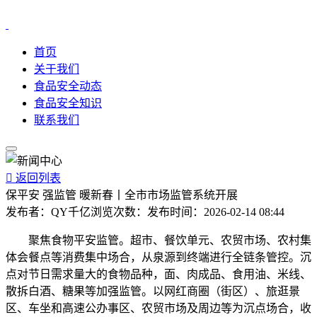
首页
关于我们
食品安全动态
食品安全知识
联系我们

返回列表
保平安 强监管 暖新春丨全市市场监管系统开展
发布者：
QY千亿
浏览次数：
发布时间：
2026-02-14 08:44
聚焦食物平安监管。超市、餐饮单元、农贸市场、农村集
体会餐点等消费集中场合，从泉源到终端进行全链条管控。沉
点对节日需求量大的食物品种，面、肉成品、食用油、米线、
散拆白酒、糖果等加强监管。以网红商圈（街区）、旅逛景
区、车坐和高速公办事区、农贸市场及周边等为沉点场合，收