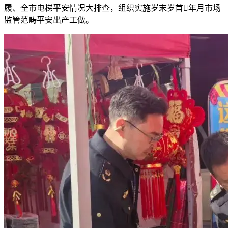
履、全市电梯平安情况大排查，组织实施岁末岁首年月市场
监管范畴平安出产工做。