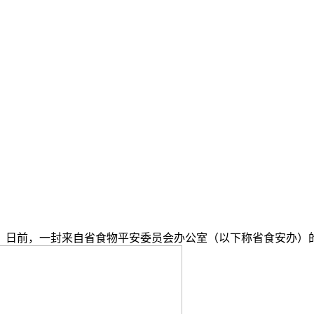
前，一封来自省食物平安委员会办公室（以下称省食安办）的感