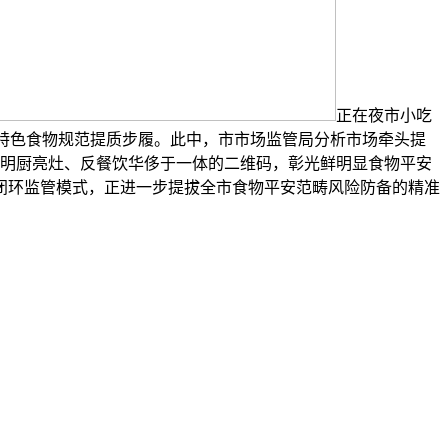
正在夜市小吃
所特色食物规范提质步履。此中，市市场监管局分析市场牵头提
、明厨亮灶、反餐饮华侈于一体的二维码，彰光鲜明显食物平安
化闭环监管模式，正进一步提拔全市食物平安范畴风险防备的精准