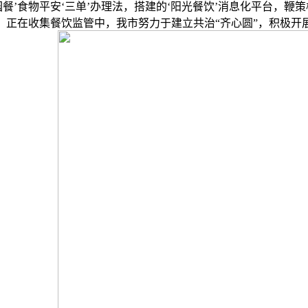
餐’食物平安‘三单’办理法，搭建的‘阳光餐饮’消息化平台，
，正在收集餐饮监管中，我市努力于建立共治“齐心圆”，积极开展