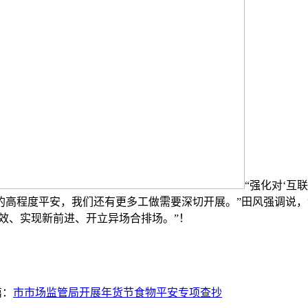
“强化对‘互
高程度平安，我们还有更多工做需要深切开展。”田风强调说，“
效、实现新前进、开立异场合排场。”！
篇：
市市场监管局开展年货节食物平安专项查抄