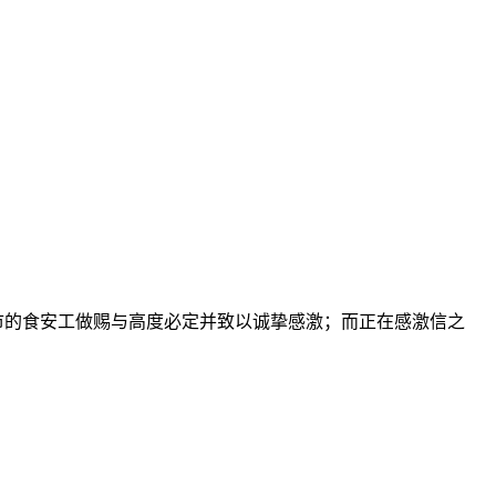
市的食安工做赐与高度必定并致以诚挚感激；而正在感激信之