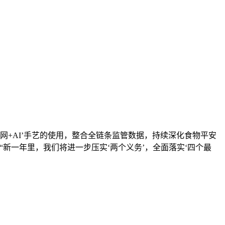
联网+AI’手艺的使用，整合全链条监管数据，持续深化食物平安
新一年里，我们将进一步压实‘两个义务’，全面落实‘四个最