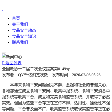
首页
关于我们
食品安全动态
食品安全知识
联系我们

返回列表
全国政协十二届二次会议提案第0149号
发布者：
QY千亿
浏览次数：
发布时间：
2026-02-06 05:26
本年来食物平安问题屡见不鲜，惹起和社会的普遍关心，
各地都通过成立食物平安网、收集举报系统、食物平安消息举
报系统等收集平台，成立和完美食物监管系统，并取得了必然
实效。但因为这些平台存正在宣传不脚，适用性、操做性不强
等问题，平台普及面不广，收集监管系统取现实监管存正在必