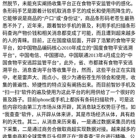
然脱节，未能充实阐扬收集平台正在食物平安监管中的感化。
条形码手艺是跟着计较机取消息手艺的成长和使用而降生的，
它能够说是商品的“户口”或“身份证”，商品条形码老苍生最熟
悉不外了，近年来，跟着智妙手机的普及，利用手机扫描条形
码查询产物价钱和相关消息都变成了可能，而且遭到超来越多
的人的青睐。目前，正在国度级层面，开辟了浩繁的食物平安
平台，如中国物品编码核心2010年成立的“国度食物平安逃溯
平台”，中国电信、中国挪动，中国联通2013年4月成立的“中
国食物平安逃踪监管平台”，此外，省、市都建有食物平安逃
溯平台、消息查询平台等收集平台，然而，这些平台正在实践
中，老是雷声大、雨点小，很少为通俗苍生所领会和使用，收
集的普遍性、矫捷性的特点没有阐扬出来。而目前智妙手机及
“扫一扫”软件的遍及使用为这此平台的利用供给了一个很好的
普及路子。目前iphone或手机上都拆有条码扫描软件，可是这
些内容均由第三方市场从体开辟，其消息缺乏权势巨子性。如
“我查查”软件，从开辟从体来讲，其是市场经济从体，具有趋
利的天性。其二，从消息来历来看，一是通过数据采集员的线
下采集，二是通过商务合做取商超实现数据对接。越来越多的
收集电商和全球零售巨头但愿正在“我查查”平台进行精确、公