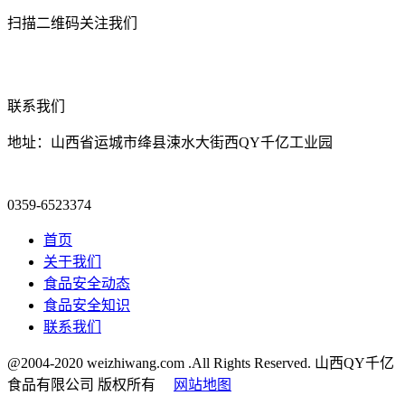
扫描二维码关注我们
联系我们
地址：山西省运城市绛县涑水大街西QY千亿工业园
0359-6523374
首页
关于我们
食品安全动态
食品安全知识
联系我们
@2004-2020 weizhiwang.com .All Rights Reserved. 山西QY千亿
食品有限公司 版权所有
网站地图