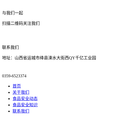
与我们一起
扫描二维码关注我们
联系我们
地址：山西省运城市绛县涑水大街西QY千亿工业园
0359-6523374
首页
关于我们
食品安全动态
食品安全知识
联系我们