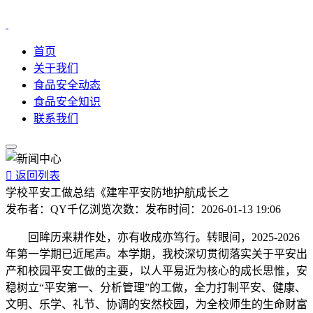
首页
关于我们
食品安全动态
食品安全知识
联系我们

返回列表
学校平安工做总结《建牢平安防地护航成长之
发布者：
QY千亿
浏览次数：
发布时间：
2026-01-13 19:06
回眸历来耕作处，亦有收成亦笃行。转眼间，2025-2026
年第一学期已近尾声。本学期，我校深切贯彻落实关于平安出
产和校园平安工做的主要，以人平易近为核心的成长思惟，安
稳树立“平安第一、分析管理”的工做，全力打制平安、健康、
文明、乐学、礼节、协调的安然校园，为全校师生的生命财富