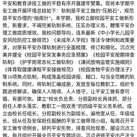
平安和教育讲授工做的平稳有序开展建牢樊篱。现将本学期平
安工做开展环境总结如下：轨制是平安工做的“压舱石”，规范
是平安办理的“指南针”。本学期，我校立脚校园平安工做新形
势、新要求，不竭完美轨制系统、压实办理义务，鞭策平安办
理工做提质增效。我校问题导向，连系最新《中小学长儿园平
安风险防控工做规范》《未成年人学校》等法令律例和政策要
求，对原有平安办理轨制进行全面梳理、修订和细化。沉点完
美并健全《校园平安突发事务应急预案》《校园平安按期排查
轨制》《护学岗常态化工做轨制》《课间放哨监管实施细则》
《体育取健康课程平安操做规范》《校园食物平安办理法子》
等16项焦点轨制，构成笼盖校园讲授、糊口、勾当全范畴的轨
制系统。同时，将轨制汇编成册，发放至每位教职工，组织专
题进修解读，确保人人晓得、人人恪守，让平安工做有章可
循、有据可依。建立“校长负总责、分担副校长具体抓、部分
担任人牵头落实、教职工一岗双责”的四级平安义务系统。成
立由校长任组长，分担副校长为副组长，遍地室从任、年级组
长、班从任及安保担任报酬的平安工做带领小组，每周召开平
安工做专项例会，研判平安形势，排查风险现患，摆设沉点工
做。每月组织开展全员平安专题培训，沉点进修平安出产法令