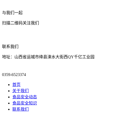
与我们一起
扫描二维码关注我们
联系我们
地址：山西省运城市绛县涑水大街西QY千亿工业园
0359-6523374
首页
关于我们
食品安全动态
食品安全知识
联系我们