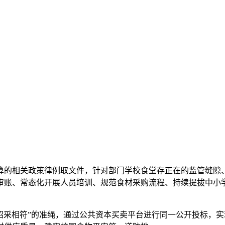
的相关政策律例取文件，针对部门学校食堂存正在的监管缝隙、
审账、常态化开展人员培训、规范食材采购流程、持续提拔中小
采相符”的准绳，通过公共资本买卖平台进行同一公开投标，实现