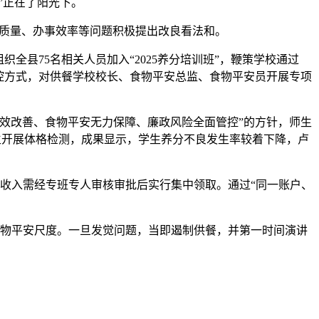
”正在了阳光下。
质量、办事效率等问题积极提出改良看法和。
全县75名相关人员加入“2025养分培训班”，鞭策学校通过
控方式，对供餐学校校长、食物平安总监、食物平安员开展专项
效改善、食物平安无力保障、廉政风险全面管控”的方针，师生
学生开展体格检测，成果显示，学生养分不良发生率较着下降，卢
收入需经专班专人审核审批后实行集中领取。通过“同一账户、
物平安尺度。一旦发觉问题，当即遏制供餐，并第一时间演讲