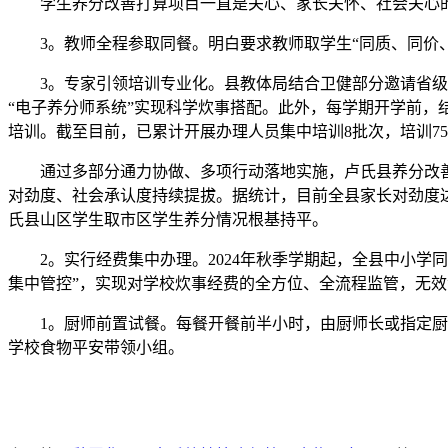
学生养分改善打算项目一直是关心、家长关怀、社会关心的核
3。教师全程参取同餐。明白要求教师取学生“同质、同价、
3。专家引领培训专业化。县教体局结合卫健部分邀请省级专家，
“电子养分师系统”实现科学炊事搭配。此外，每学期开学前
培训。截至目前，已累计开展办理人员集中培训8批次，培训75
通过多部分通力协做、多项行动落地实施，卢氏县养分改善打
对劲度、社会承认度持续提拔。据统计，目前全县家长对劲度达
氏县山区学生取市区学生养分情况根基持平。
2。实行经费集中办理。2024年秋季学期起，全县中小学
集中管控”，实现对学校炊事经费的全方位、全流程监管，无
1。厨师前置试餐。每餐开餐前半小时，由厨师长或指定厨师
学校食物平安带领小组。