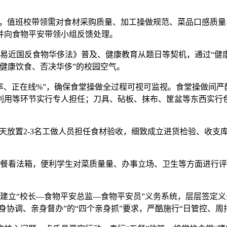
，值班校带领需对食材采购质量、加工操做规范、菜品口感质量
并向食物平安带领小组反馈处理。
国反食物华侈法》普及、健康教育从题日等契机，通过“健康饮
健康饮食、否决华侈”的校园空气。
、正在线%”，确保食堂操做全过程可视可监视。食堂操做间严酷
利用等环节实行专人担任；刀具、砧板、抹布、筐盆等东西实行
天放置2-3名工做人员担任食材验收，细致成立进货检验、收支
看法箱，便利学生对菜质量量、办事立场、卫生等方面进行评
立“校长—食物平安总监—食物平安员”义务系统，层层签定义务
身协调、亲身督办”的“四个亲身抓”要求，严酷施行“日管控、