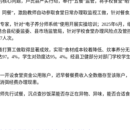
心问题，卢氏县严实行动，奉行“五餐”监管，将学校食堂“晒
同餐”，激励教师自动参取食堂日常办理取监视工做，针对餐食
针对“电子养分师系统”使用开展实操培训；2025年6月，组织
，结合县纪委监委、县市场监管局，针对学校食堂办理风险点及管
7人次。
算工做取得显著成效，实现“食材成本较着降低、炊事养分无
97。4%，学生对劲度达95。4%。经县卫健部分对部门学校
同一开设食堂资金公用账户，迟早餐餐费收入全数缴存至该账户，
效消弭经费办理现患。
先行试餐，沉点查抄饭菜能否存正在异物、异味，能否合适食