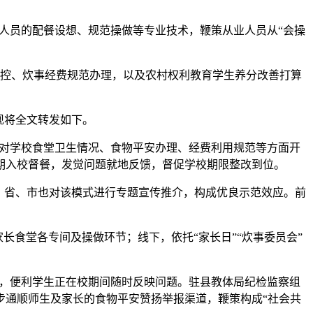
人员的配餐设想、规范操做等专业技术，鞭策从业人员从“会操
控、炊事经费规范办理，以及农村权利教育学生养分改善打算
现将全文转发如下。
对学校食堂卫生情况、食物平安办理、经费利用规范等方面开
期入校督餐，发觉问题就地反馈，督促学校期限整改到位。
，省、市也对该模式进行专题宣传推介，构成优良示范效应。前
长食堂各专间及操做环节；线下，依托“家长日”“炊事委员会”
，便利学生正在校期间随时反映问题。驻县教体局纪检监察组
步通顺师生及家长的食物平安赞扬举报渠道，鞭策构成“社会共