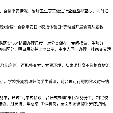
、食物平安情况、餐厅卫生等工做进行全面监视查抄，同时通
食周”“食物平安日”“农场体验日”等勾当开展食育从题教
落实“6S”精细办理尺度，对分类储存、专间操做、生熟分
色标区分，明白用处并上墙公示，由专人同一办理，杜绝交叉污
库登记台账，严酷核查索证索票环境，从泉源杜毫不及格食材流
价。学校按期梳理归纳学生看法，对合理可行的内容及时采纳
书，通过“清单式摆设、台账式办理”细化义务分工。制定校
周排查、月安排、年总结”工做机制，全面织密食物平安防护网。