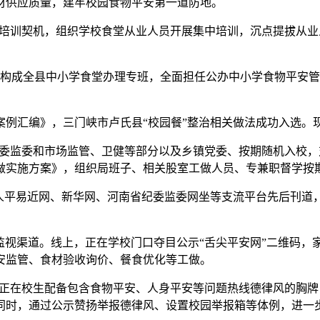
材供应质量，建牢校园食物平安第一道防地。
培训契机，组织学校食堂从业人员开展集中培训，沉点提拔从业
成全县中小学食堂办理专班，全面担任公办中小学食物平安管
汇编》，三门峡市卢氏县“校园餐”整治相关做法成功入选。
委监委和市场监管、卫健等部分以及乡镇党委、按期随机入校，
做实施方案》，组织局班子、相关股室工做人员、专兼职督学按
平易近网、新华网、河南省纪委监委网坐等支流平台先后刊道
视渠道。线上，正在学校门口夺目公示“舌尖平安网”二维码，家
安监管、食材验收询价、餐食优化等工做。
正在校生配备包含食物平安、人身平安等问题热线德律风的胸牌
同时，通过公示赞扬举报德律风、设置校园举报箱等体例，进一